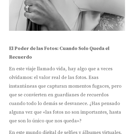
El Poder de las Fotos: Cuando Solo Queda el
Recuerdo
En este viaje llamado vida, hay algo que a veces
olvidamos: el valor real de las fotos. Esas
instantáneas que capturan momentos fugaces, pero
que se convierten en guardianes de recuerdos
cuando todo lo demás se desvanece. ¿Has pensado
alguna vez que «las fotos no son importantes, hasta
que son lo único que nos queda»?
En este mundo digital de selfies y álbumes virtuales,