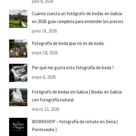
julio 8, 2026
Cuánto cuesta un fotógrafo de bodas en Galicia
en 2026: guía completa para entender los precios
junio 16, 2026
Fotografía de boda que no es de boda.
mayo 18, 2026
Por qué me gusta esta fotografía de boda ?
mayo 6, 2026
Fotógrafo de bodas en Galicia | Bodas en Galicia
con fotografía natural
marzo 13, 2026
WORKSHOP – fotografía de retrato en Dena (
Pontevedra )