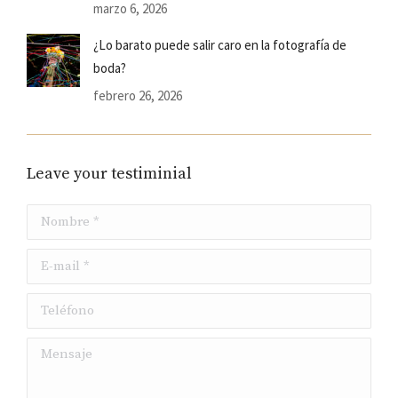
marzo 6, 2026
¿Lo barato puede salir caro en la fotografía de
boda?
febrero 26, 2026
Leave your testiminial
Nombre *
E-mail *
Teléfono
Mensaje