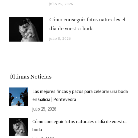
julio 25, 2026
Cómo conseguir fotos naturales el
día de vuestra boda
julio 8, 2026
Últimas Noticias
Las mejores fincas y pazos para celebrar una boda
en Galicia | Pontevedra
julio 25, 2026
Cómo conseguir fotos naturales el día de vuestra
boda