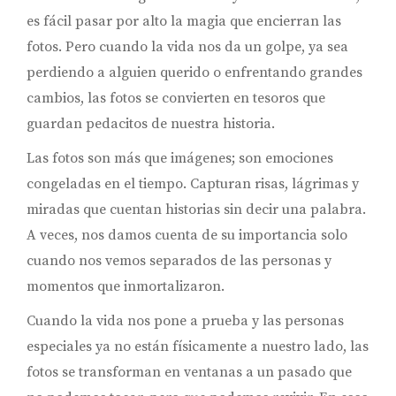
es fácil pasar por alto la magia que encierran las
fotos. Pero cuando la vida nos da un golpe, ya sea
perdiendo a alguien querido o enfrentando grandes
cambios, las fotos se convierten en tesoros que
guardan pedacitos de nuestra historia.
Las fotos son más que imágenes; son emociones
congeladas en el tiempo. Capturan risas, lágrimas y
miradas que cuentan historias sin decir una palabra.
A veces, nos damos cuenta de su importancia solo
cuando nos vemos separados de las personas y
momentos que inmortalizaron.
Cuando la vida nos pone a prueba y las personas
especiales ya no están físicamente a nuestro lado, las
fotos se transforman en ventanas a un pasado que