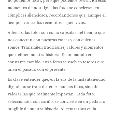
no podemos tocar, pero que podemos revivir. En esos
momentos de nostalgia, las fotos se convierten en
cómplices silenciosos, recordándonos que, aunque el
tiempo avance, los recuerdos siguen vivos.
Además, las fotos son como cápsulas del tiempo que
nos conectan con nuestras raíces y con quienes
somos. Transmiten tradiciones, valores y momentos
que definen nuestra historia. En un mundo en
constante cambio, estas fotos se vuelven tesoros que
unen el pasado con el presente.
Es clave entender que, en la era de la instantaneidad
digital, no se trata de tener muchas fotos, sino de
valorar las que realmente importan. Cada foto,
seleccionada con cariño, se convierte en un pedacito
tangible de nuestra historia. Al centrarnos en la