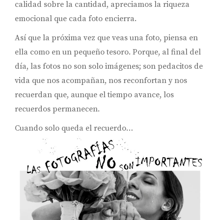
calidad sobre la cantidad, apreciamos la riqueza
emocional que cada foto encierra.
Así que la próxima vez que veas una foto, piensa en
ella como en un pequeño tesoro. Porque, al final del
día, las fotos no son solo imágenes; son pedacitos de
vida que nos acompañan, nos reconfortan y nos
recuerdan que, aunque el tiempo avance, los
recuerdos permanecen.
Cuando solo queda el recuerdo…