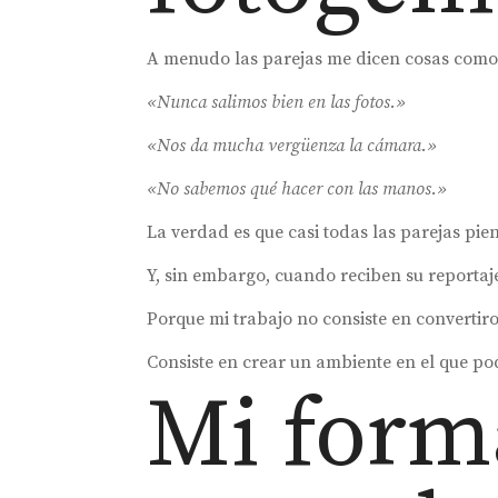
A menudo las parejas me dicen cosas como
«Nunca salimos bien en las fotos.»
«Nos da mucha vergüenza la cámara.»
«No sabemos qué hacer con las manos.»
La verdad es que casi todas las parejas pie
Y, sin embargo, cuando reciben su reporta
Porque mi trabajo no consiste en convertir
Consiste en crear un ambiente en el que po
Mi form