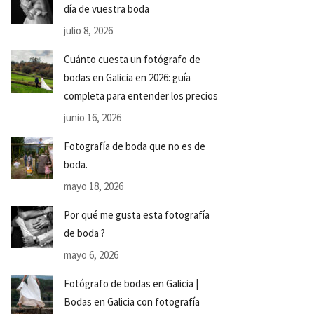
día de vuestra boda
julio 8, 2026
Cuánto cuesta un fotógrafo de
bodas en Galicia en 2026: guía
completa para entender los precios
junio 16, 2026
Fotografía de boda que no es de
boda.
mayo 18, 2026
Por qué me gusta esta fotografía
de boda ?
mayo 6, 2026
Fotógrafo de bodas en Galicia |
Bodas en Galicia con fotografía