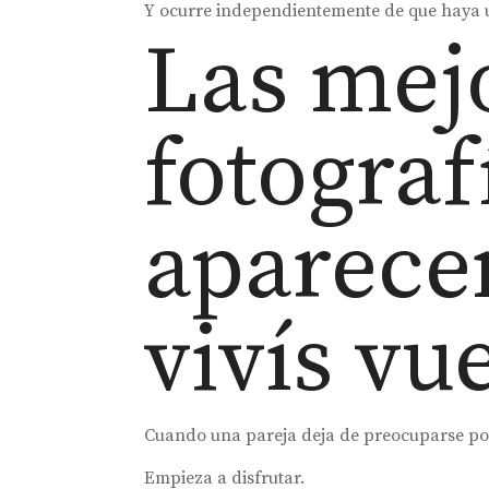
Y ocurre independientemente de que haya 
Las mej
fotograf
aparece
vivís vu
Cuando una pareja deja de preocuparse por 
Empieza a disfrutar.