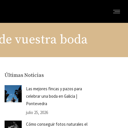
 de vuestra boda
Últimas Noticias
Las mejores fincas y pazos para
celebrar una boda en Galicia |
Pontevedra
julio 25, 2026
Cómo conseguir fotos naturales el