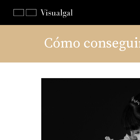
Cómo conseguir 