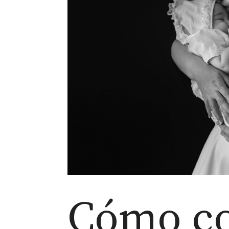
Cómo co