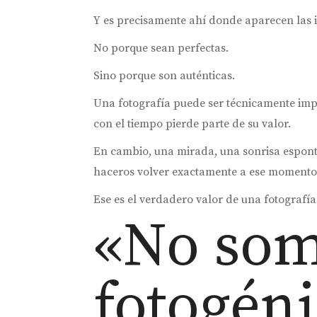
Y es precisamente ahí donde aparecen las 
No porque sean perfectas.
Sino porque son auténticas.
Una fotografía puede ser técnicamente impe
con el tiempo pierde parte de su valor.
En cambio, una mirada, una sonrisa espont
haceros volver exactamente a ese momento
Ese es el verdadero valor de una fotografí
«No so
fotogén