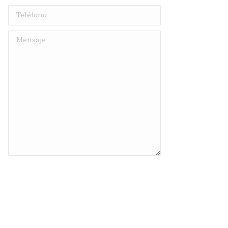
Teléfono
Mensaje
Enviar