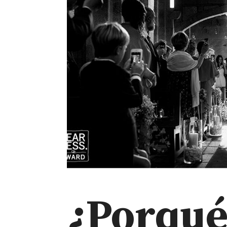
¿Porqu