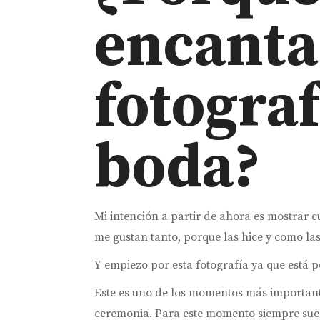
encanta
fotograf
boda?
Mi intención a partir de ahora es mostrar c
me gustan tanto, porque las hice y como las
Y empiezo por esta fotografía ya que está p
Este es uno de los momentos más importante
ceremonia. Para este momento siempre sue