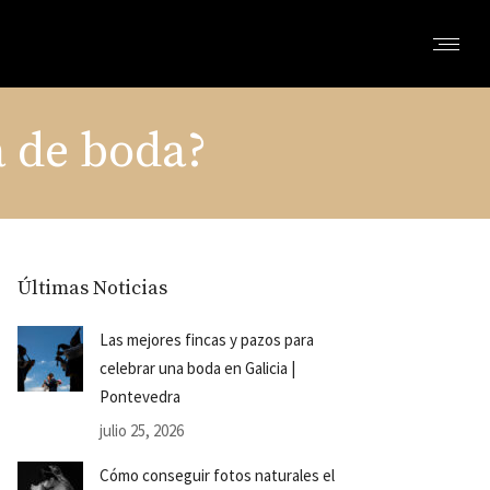
a de boda?
Últimas Noticias
Las mejores fincas y pazos para
celebrar una boda en Galicia |
Pontevedra
julio 25, 2026
Cómo conseguir fotos naturales el