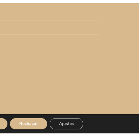
Rechazar
Ajustes