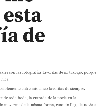
 esta
ía de
uales son las fotografías favoritas de mi trabajo, porque
 hice.
osiblemente entre mis cinco favoritas de siempre.
 de toda boda, la entrada de la novia en la
lo moverme de la misma forma, cuando llega la novia a