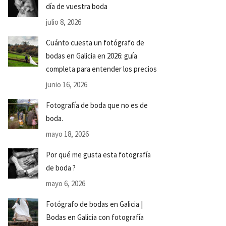
día de vuestra boda
julio 8, 2026
Cuánto cuesta un fotógrafo de
bodas en Galicia en 2026: guía
completa para entender los precios
junio 16, 2026
Fotografía de boda que no es de
boda.
mayo 18, 2026
Por qué me gusta esta fotografía
de boda ?
mayo 6, 2026
Fotógrafo de bodas en Galicia |
Bodas en Galicia con fotografía