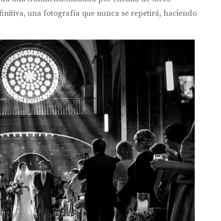
nitiva, una fotografía que nunca se repetirá, haciendo