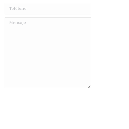
Teléfono
Mensaje
Enviar