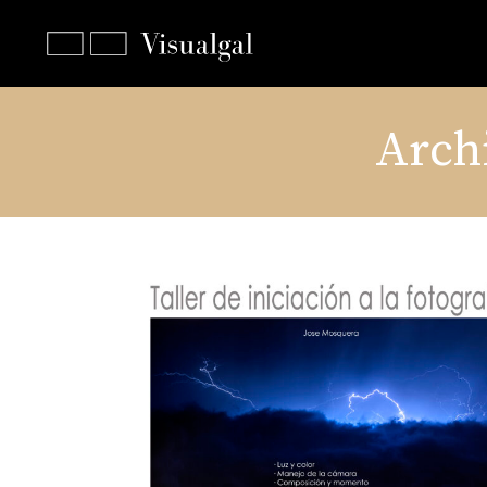
Archi