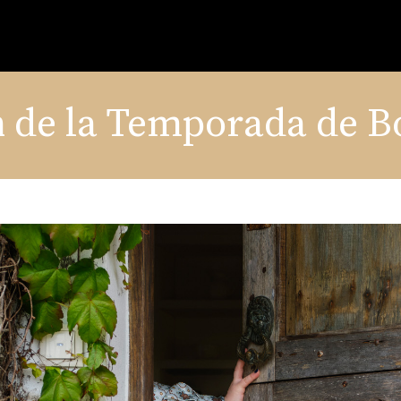
de la Temporada de B