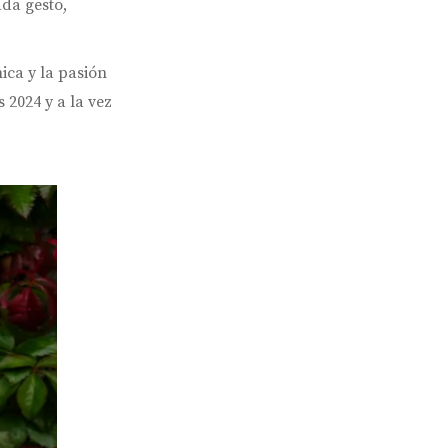
da gesto,
ica y la pasión
2024 y a la vez