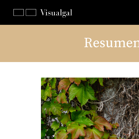
Resumen 