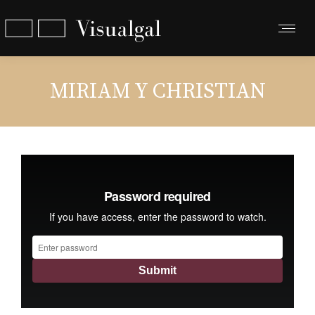
MIRIAM Y CHRISTIAN