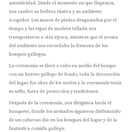
autenticidad. Desde el momento en que llegamos,
nos cautivó su belleza rústica y su ambiente
acogedor. Los muros de piedra desgastados por el
tiempo y las vigas de madera tallada nos
transportaron a otra época, mientras que el aroma
del ambiente nos recordaba la frescura de los
bosques gallegos.
La ceremonia se llevó a cabo en medio del bosque
con un horreo gallego de fondo, toda la decoración
del lugar fue obra de los novios y la ceremonia tenía
su sello, fuera de protocolos y tradiciones.
Después de la ceremonia, nos dirigimos hacia el
banquete, donde los invitados siguieron disfrutando
de un caluroso día en los bosques del lugar y de la
fantástica comida gallega.