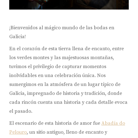
¡Bienvenidos al mágico mundo de las bodas en
Galicia!
En el corazón de esta tierra llena de encanto, entre
los verdes montes y las majestuosas montañas,
tuvimos el privilegio de capturar momentos
inolvidables en una celebración única. Nos
sumergimos en la atmósfera de un lugar típico de
Galicia, impregnado de historia y tradición, donde
cada rincón cuenta una historia y cada detalle evoca
el pasado.
El escenario de esta historia de amor fue
Abadía do
Pelouro
, un sitio antiguo, lleno de encanto y