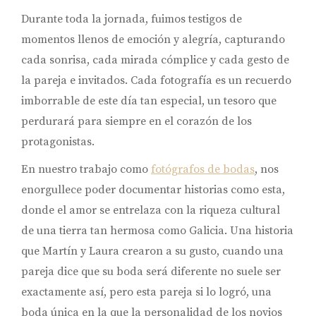
Durante toda la jornada, fuimos testigos de
momentos llenos de emoción y alegría, capturando
cada sonrisa, cada mirada cómplice y cada gesto de
la pareja e invitados. Cada fotografía es un recuerdo
imborrable de este día tan especial, un tesoro que
perdurará para siempre en el corazón de los
protagonistas.
En nuestro trabajo como
fotógrafos de bodas
, nos
enorgullece poder documentar historias como esta,
donde el amor se entrelaza con la riqueza cultural
de una tierra tan hermosa como Galicia. Una historia
que Martín y Laura crearon a su gusto, cuando una
pareja dice que su boda será diferente no suele ser
exactamente así, pero esta pareja si lo logró, una
boda única en la que la personalidad de los novios