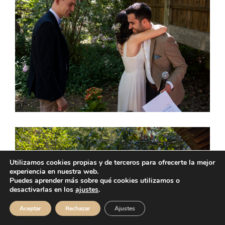
Utilizamos cookies propias y de terceros para ofrecerte la mejor
experiencia en nuestra web.
Puedes aprender más sobre qué cookies utilizamos o
desactivarlas en los
ajustes
.
Aceptar
Rechazar
Ajustes