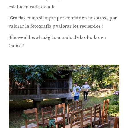
estaba en cada detalle.
¡Gracias como siempre por confiar en nosotros , por
valorar la fotografía y valorar los recuerdos !
¡Bienvenidos al mágico mundo de las bodas en
Galicia!