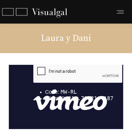
Laura y Dani