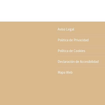
Aviso Legal
Politica de Privacidad
Política de Cookies
Declaración de Accesibilidad
Mapa Web