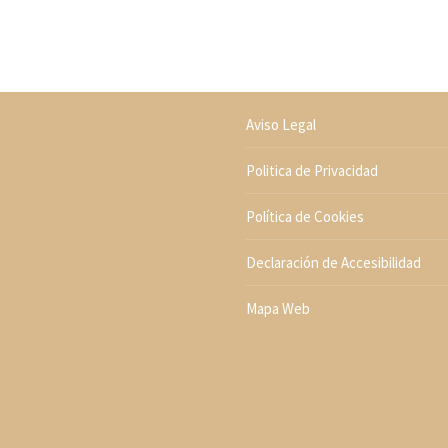
Aviso Legal
Politica de Privacidad
Política de Cookies
Declaración de Accesibilidad
Mapa Web