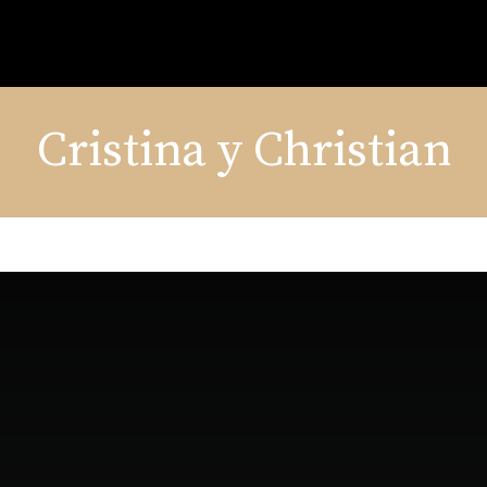
Cristina y Christian