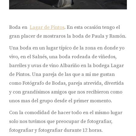
Boda en
Lagar de Pintos
. En esta ocasión tengo el
gran placer de mostraros la boda de Paula y Ramón.
Una boda en un lugar típico de la zona en donde yo
vivo, en el Salnés, una boda rodeada de viñedos,
barriles y uvas de vino Albariño en la bodega Lagar
de Pintos. Una pareja de las que a mi me gustan
como Fotógrafo de Bodas, pareja atrevida, divertida
y con grandísimos amigos que nos recibieron como
unos mas del grupo desde el primer momento.
Con la comodidad de hacer todo en el mismo lugar
solo nos tuvimos que preocupar de fotografiar,
fotografiar y fotografiar durante 12 horas.