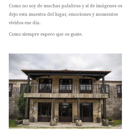
Como no soy de muchas palabras y si de imágenes os
dejo esta muestra del lugar, emociones y momentos
vividos ese día.
Como siempre espero que os guste.