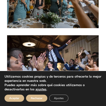
Utilizamos cookies propias y de terceros para ofrecerte la mejor
experiencia en nuestra web.
Puedes aprender más sobre qué cookies utilizamos o
desactivarlas en los
ajustes
.
Aceptar
Rechazar
Ajustes