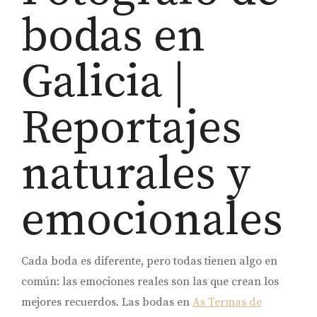
bodas en
Galicia |
Reportajes
naturales y
emocionales
Cada boda es diferente, pero todas tienen algo en
común: las emociones reales son las que crean los
mejores recuerdos. Las bodas en
As Termas de