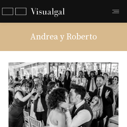
Andrea y Roberto