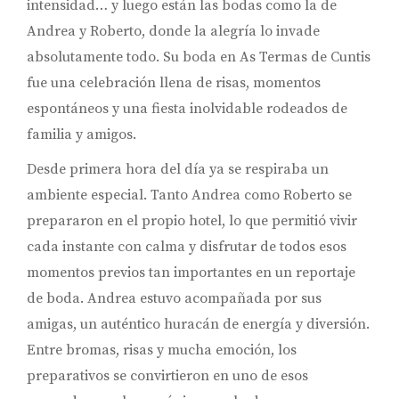
intensidad… y luego están las bodas como la de
Andrea y Roberto, donde la alegría lo invade
absolutamente todo. Su boda en As Termas de Cuntis
fue una celebración llena de risas, momentos
espontáneos y una fiesta inolvidable rodeados de
familia y amigos.
Desde primera hora del día ya se respiraba un
ambiente especial. Tanto Andrea como Roberto se
prepararon en el propio hotel, lo que permitió vivir
cada instante con calma y disfrutar de todos esos
momentos previos tan importantes en un reportaje
de boda. Andrea estuvo acompañada por sus
amigas, un auténtico huracán de energía y diversión.
Entre bromas, risas y mucha emoción, los
preparativos se convirtieron en uno de esos