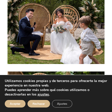
Utilizamos cookies propias y de terceros para ofrecerte la mejor
experiencia en nuestra web.
Puedes aprender más sobre qué cookies utilizamos o
desactivarlas en los
ajustes
.
Aceptar
Rechazar
Ajustes