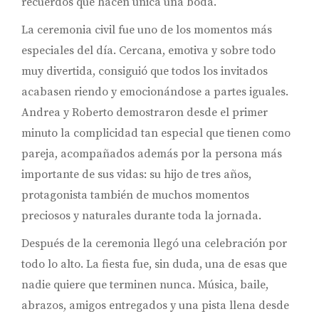
recuerdos que hacen única una boda.
La ceremonia civil fue uno de los momentos más
especiales del día. Cercana, emotiva y sobre todo
muy divertida, consiguió que todos los invitados
acabasen riendo y emocionándose a partes iguales.
Andrea y Roberto demostraron desde el primer
minuto la complicidad tan especial que tienen como
pareja, acompañados además por la persona más
importante de sus vidas: su hijo de tres años,
protagonista también de muchos momentos
preciosos y naturales durante toda la jornada.
Después de la ceremonia llegó una celebración por
todo lo alto. La fiesta fue, sin duda, una de esas que
nadie quiere que terminen nunca. Música, baile,
abrazos, amigos entregados y una pista llena desde