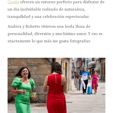
Cuntis
ofrecen un entorno perfecto para disfrutar de
un día inolvidable rodeado de naturaleza,
tranquilidad y una celebración espectacular.
Andrea y Roberto vivieron una boda llena de
personalidad, diversión y muchísimo amor. Y eso es
exactamente lo que más me gusta fotografiar.